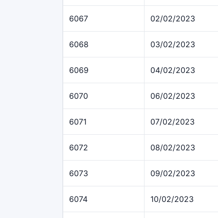
6067
02/02/2023
6068
03/02/2023
6069
04/02/2023
6070
06/02/2023
6071
07/02/2023
6072
08/02/2023
6073
09/02/2023
6074
10/02/2023