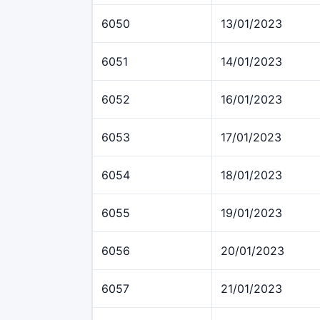
6050
13/01/2023
6051
14/01/2023
6052
16/01/2023
6053
17/01/2023
6054
18/01/2023
6055
19/01/2023
6056
20/01/2023
6057
21/01/2023