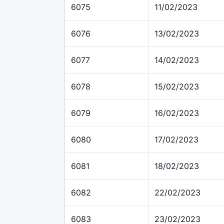
6075
11/02/2023
6076
13/02/2023
6077
14/02/2023
6078
15/02/2023
6079
16/02/2023
6080
17/02/2023
6081
18/02/2023
6082
22/02/2023
6083
23/02/2023