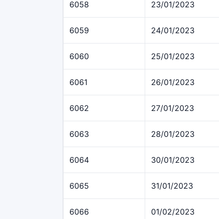
6058
23/01/2023
6059
24/01/2023
6060
25/01/2023
6061
26/01/2023
6062
27/01/2023
6063
28/01/2023
6064
30/01/2023
6065
31/01/2023
6066
01/02/2023