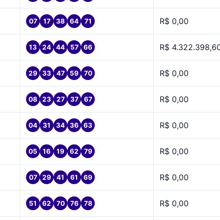
R$ 0,00
07
17
38
64
71
R$ 4.322.398,6
13
24
44
57
66
R$ 0,00
29
33
47
59
70
R$ 0,00
08
23
27
37
67
R$ 0,00
04
31
34
36
63
R$ 0,00
05
16
19
62
79
R$ 0,00
07
29
41
61
69
R$ 0,00
51
62
70
76
78