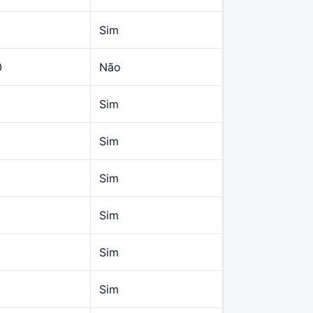
Sim
0
Não
Sim
Sim
Sim
Sim
Sim
Sim