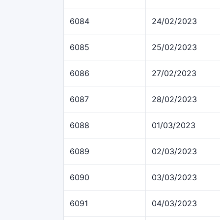
6084
24/02/2023
6085
25/02/2023
6086
27/02/2023
6087
28/02/2023
6088
01/03/2023
6089
02/03/2023
6090
03/03/2023
6091
04/03/2023