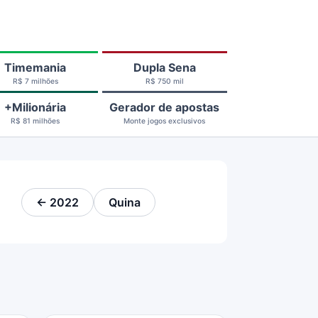
Timemania
Dupla Sena
R$ 7 milhões
R$ 750 mil
+Milionária
Gerador de apostas
R$ 81 milhões
Monte jogos exclusivos
← 2022
Quina