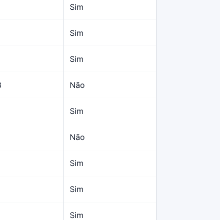
Sim
Sim
Sim
3
Não
Sim
Não
Sim
Sim
Sim