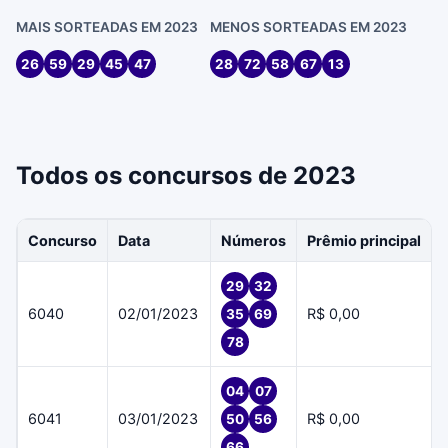
MAIS SORTEADAS EM 2023
MENOS SORTEADAS EM 2023
26
59
29
45
47
28
72
58
67
13
Todos os concursos de 2023
Concurso
Data
Números
Prêmio principal
29
32
6040
02/01/2023
R$ 0,00
35
69
78
04
07
6041
03/01/2023
R$ 0,00
50
56
66