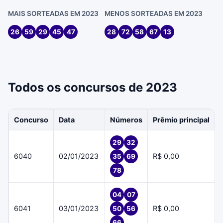
MAIS SORTEADAS EM 2023
MENOS SORTEADAS EM 2023
26
59
29
45
47
28
72
58
67
13
Todos os concursos de 2023
Concurso
Data
Números
Prêmio principal
29
32
6040
02/01/2023
R$ 0,00
35
69
78
04
07
6041
03/01/2023
R$ 0,00
50
56
66