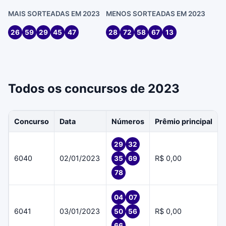
MAIS SORTEADAS EM 2023
MENOS SORTEADAS EM 2023
26
59
29
45
47
28
72
58
67
13
Todos os concursos de 2023
Concurso
Data
Números
Prêmio principal
29
32
6040
02/01/2023
R$ 0,00
35
69
78
04
07
6041
03/01/2023
R$ 0,00
50
56
66