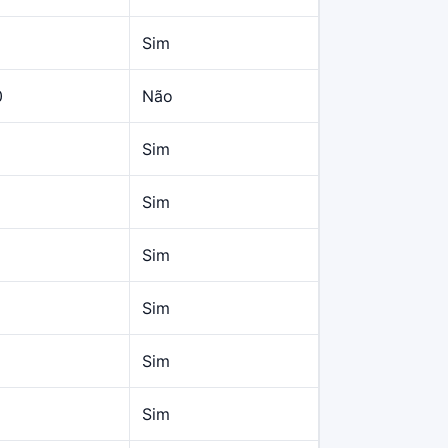
Sim
0
Não
Sim
Sim
Sim
Sim
Sim
Sim