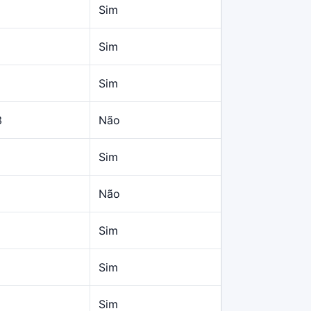
Sim
Sim
Sim
3
Não
Sim
Não
Sim
Sim
Sim