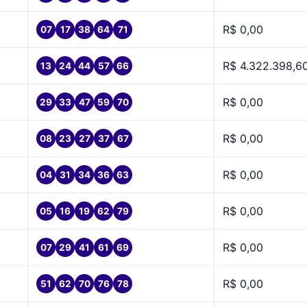
R$ 0,00
07
17
38
64
71
R$ 4.322.398,6
13
24
44
57
66
R$ 0,00
29
33
47
59
70
R$ 0,00
08
23
27
37
67
R$ 0,00
04
31
34
36
63
R$ 0,00
05
16
19
62
79
R$ 0,00
07
29
41
61
69
R$ 0,00
51
62
70
76
78