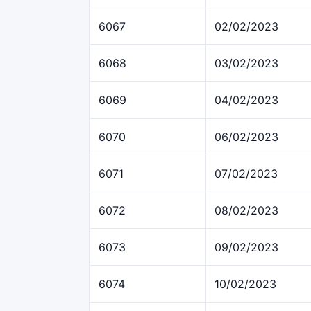
6067
02/02/2023
6068
03/02/2023
6069
04/02/2023
6070
06/02/2023
6071
07/02/2023
6072
08/02/2023
6073
09/02/2023
6074
10/02/2023