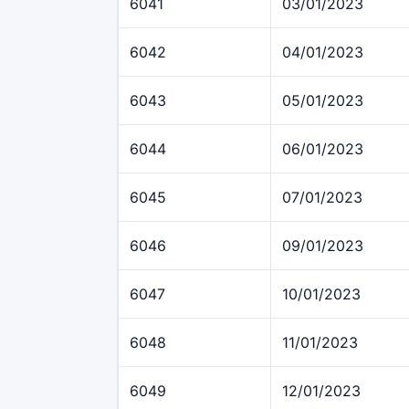
6041
03/01/2023
6042
04/01/2023
6043
05/01/2023
6044
06/01/2023
6045
07/01/2023
6046
09/01/2023
6047
10/01/2023
6048
11/01/2023
6049
12/01/2023