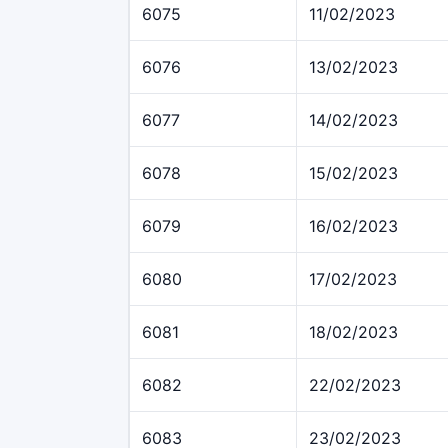
6075
11/02/2023
6076
13/02/2023
6077
14/02/2023
6078
15/02/2023
6079
16/02/2023
6080
17/02/2023
6081
18/02/2023
6082
22/02/2023
6083
23/02/2023