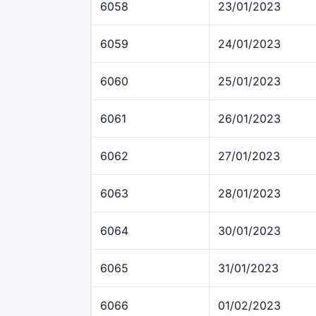
6058
23/01/2023
6059
24/01/2023
6060
25/01/2023
6061
26/01/2023
6062
27/01/2023
6063
28/01/2023
6064
30/01/2023
6065
31/01/2023
6066
01/02/2023