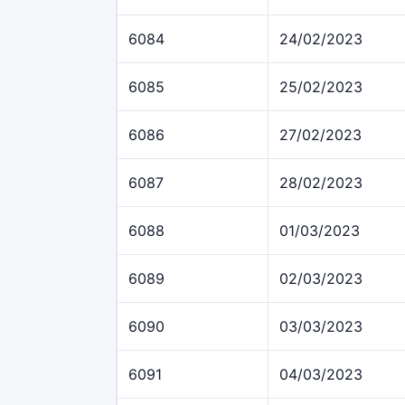
6084
24/02/2023
6085
25/02/2023
6086
27/02/2023
6087
28/02/2023
6088
01/03/2023
6089
02/03/2023
6090
03/03/2023
6091
04/03/2023