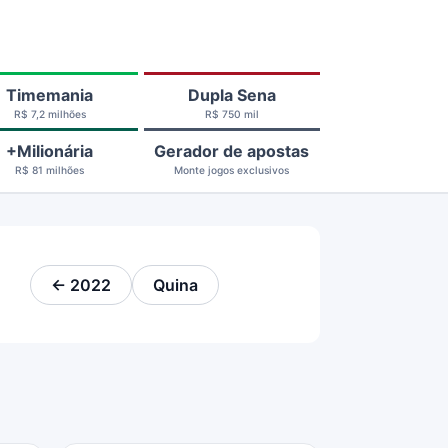
Timemania
Dupla Sena
R$ 7,2 milhões
R$ 750 mil
+Milionária
Gerador de apostas
R$ 81 milhões
Monte jogos exclusivos
← 2022
Quina