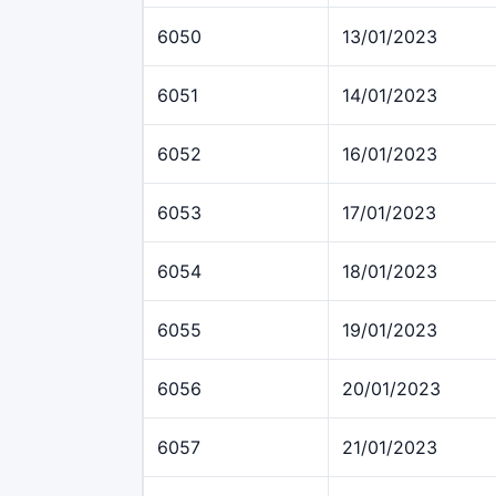
6050
13/01/2023
6051
14/01/2023
6052
16/01/2023
6053
17/01/2023
6054
18/01/2023
6055
19/01/2023
6056
20/01/2023
6057
21/01/2023