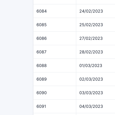
6084
24/02/2023
6085
25/02/2023
6086
27/02/2023
6087
28/02/2023
6088
01/03/2023
6089
02/03/2023
6090
03/03/2023
6091
04/03/2023