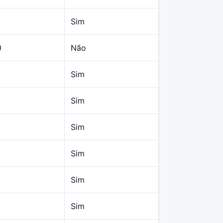
Sim
0
Não
Sim
Sim
Sim
Sim
Sim
Sim