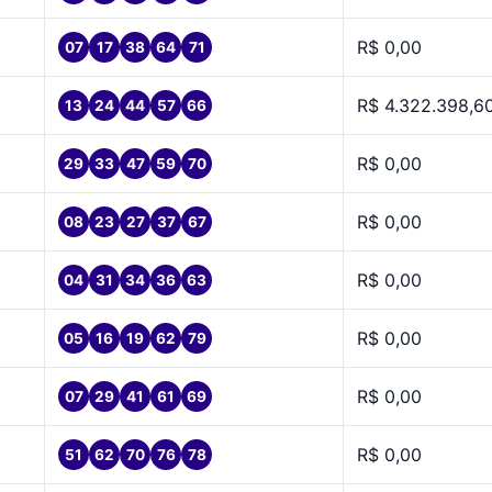
R$ 0,00
07
17
38
64
71
R$ 4.322.398,6
13
24
44
57
66
R$ 0,00
29
33
47
59
70
R$ 0,00
08
23
27
37
67
R$ 0,00
04
31
34
36
63
R$ 0,00
05
16
19
62
79
R$ 0,00
07
29
41
61
69
R$ 0,00
51
62
70
76
78