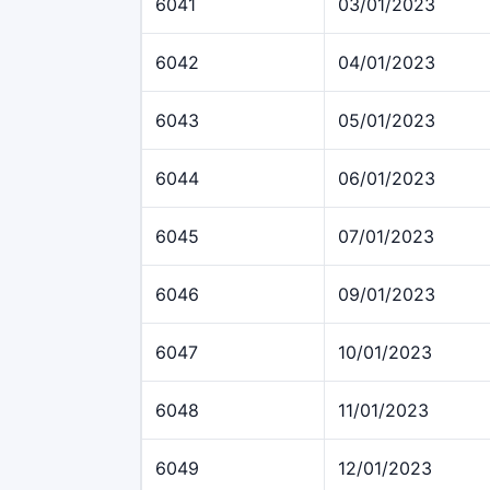
6041
03/01/2023
6042
04/01/2023
6043
05/01/2023
6044
06/01/2023
6045
07/01/2023
6046
09/01/2023
6047
10/01/2023
6048
11/01/2023
6049
12/01/2023