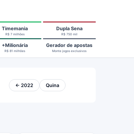
Timemania
Dupla Sena
R$ 7 milhões
R$ 750 mil
+Milionária
Gerador de apostas
R$ 81 milhões
Monte jogos exclusivos
← 2022
Quina