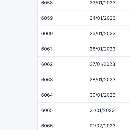
6058
23/01/2023
6059
24/01/2023
6060
25/01/2023
6061
26/01/2023
6062
27/01/2023
6063
28/01/2023
6064
30/01/2023
6065
31/01/2023
6066
01/02/2023