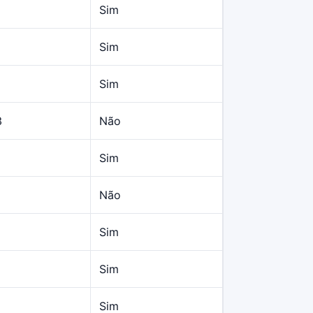
Sim
Sim
Sim
3
Não
Sim
Não
Sim
Sim
Sim