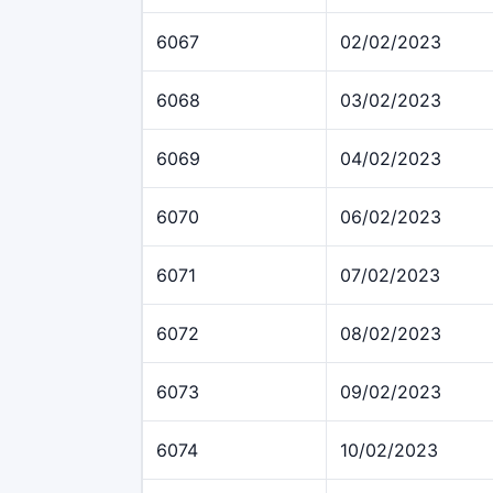
6067
02/02/2023
6068
03/02/2023
6069
04/02/2023
6070
06/02/2023
6071
07/02/2023
6072
08/02/2023
6073
09/02/2023
6074
10/02/2023