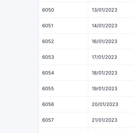
6050
13/01/2023
6051
14/01/2023
6052
16/01/2023
6053
17/01/2023
6054
18/01/2023
6055
19/01/2023
6056
20/01/2023
6057
21/01/2023