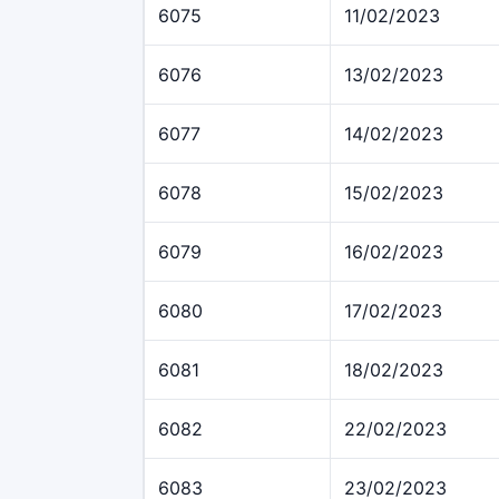
6075
11/02/2023
6076
13/02/2023
6077
14/02/2023
6078
15/02/2023
6079
16/02/2023
6080
17/02/2023
6081
18/02/2023
6082
22/02/2023
6083
23/02/2023