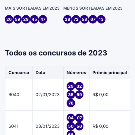
MAIS SORTEADAS EM 2023
MENOS SORTEADAS EM 2023
26
59
29
45
47
28
72
58
67
13
Todos os concursos de 2023
Concurso
Data
Números
Prêmio principal
29
32
6040
02/01/2023
R$ 0,00
35
69
78
04
07
6041
03/01/2023
R$ 0,00
50
56
66