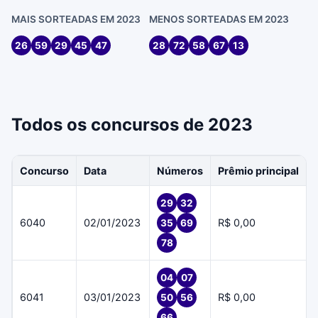
MAIS SORTEADAS EM 2023
MENOS SORTEADAS EM 2023
26
59
29
45
47
28
72
58
67
13
Todos os concursos de 2023
Concurso
Data
Números
Prêmio principal
29
32
6040
02/01/2023
R$ 0,00
35
69
78
04
07
6041
03/01/2023
R$ 0,00
50
56
66