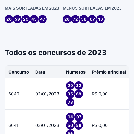
MAIS SORTEADAS EM 2023
MENOS SORTEADAS EM 2023
26
59
29
45
47
28
72
58
67
13
Todos os concursos de 2023
Concurso
Data
Números
Prêmio principal
29
32
6040
02/01/2023
R$ 0,00
35
69
78
04
07
6041
03/01/2023
R$ 0,00
50
56
66