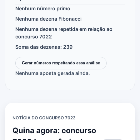
Nenhum número primo
Nenhuma dezena Fibonacci
Nenhuma dezena repetida em relação ao
concurso 7022
Soma das dezenas: 239
Gerar números respeitando essa análise
Nenhuma aposta gerada ainda.
NOTÍCIA DO CONCURSO 7023
Quina agora: concurso