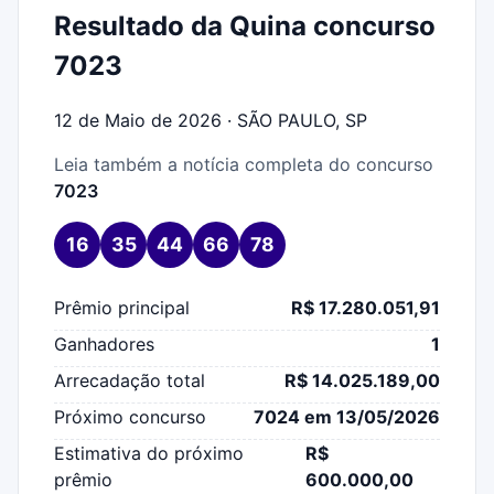
Resultado da Quina concurso
7023
12 de Maio de 2026 · SÃO PAULO, SP
Leia também a notícia completa do concurso
7023
16
35
44
66
78
Prêmio principal
R$ 17.280.051,91
Ganhadores
1
Arrecadação total
R$ 14.025.189,00
Próximo concurso
7024 em 13/05/2026
Estimativa do próximo
R$
prêmio
600.000,00