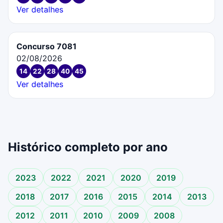
Ver detalhes
Concurso 7081
02/08/2026
14
22
28
40
45
Ver detalhes
Histórico completo por ano
2023
2022
2021
2020
2019
2018
2017
2016
2015
2014
2013
2012
2011
2010
2009
2008