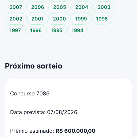
2007
2006
2005
2004
2003
2002
2001
2000
1999
1998
1997
1996
1995
1994
Próximo sorteio
Concurso 7086
Data prevista: 07/08/2026
Prêmio estimado:
R$ 600.000,00