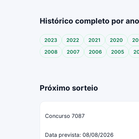
Histórico completo por an
2023
2022
2021
2020
20
2008
2007
2006
2005
2
Próximo sorteio
Concurso 7087
Data prevista: 08/08/2026