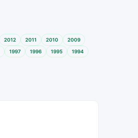
2012
2011
2010
2009
1997
1996
1995
1994