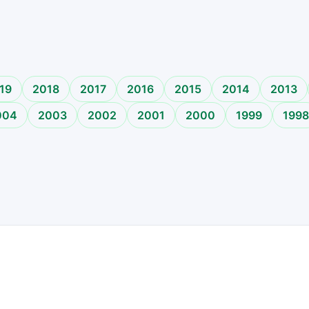
o
19
2018
2017
2016
2015
2014
2013
004
2003
2002
2001
2000
1999
1998