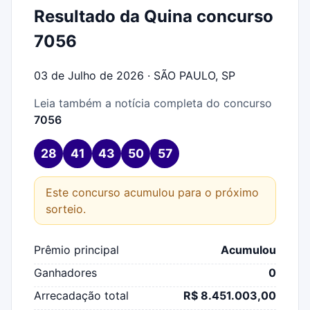
Resultado da Quina concurso
7056
03 de Julho de 2026 · SÃO PAULO, SP
Leia também a notícia completa do concurso
7056
28
41
43
50
57
Este concurso acumulou para o próximo
sorteio.
Prêmio principal
Acumulou
Ganhadores
0
Arrecadação total
R$ 8.451.003,00