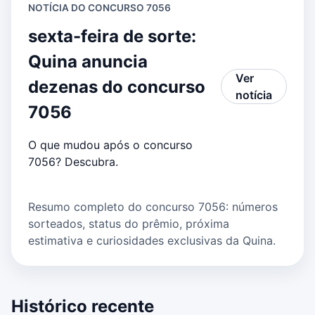
NOTÍCIA DO CONCURSO 7056
sexta-feira de sorte:
Quina anuncia
Ver
dezenas do concurso
notícia
7056
O que mudou após o concurso
7056? Descubra.
Resumo completo do concurso 7056: números
sorteados, status do prêmio, próxima
estimativa e curiosidades exclusivas da Quina.
Histórico recente