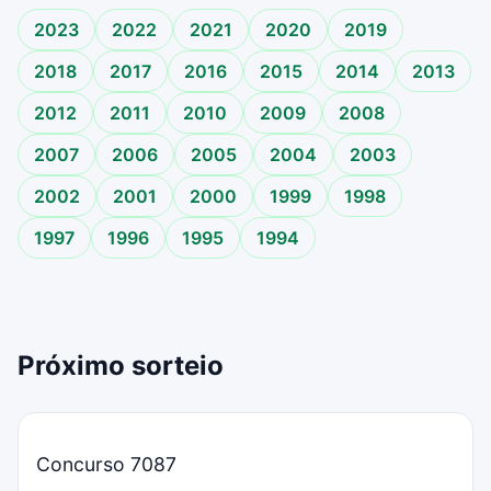
2023
2022
2021
2020
2019
2018
2017
2016
2015
2014
2013
2012
2011
2010
2009
2008
2007
2006
2005
2004
2003
2002
2001
2000
1999
1998
1997
1996
1995
1994
Próximo sorteio
Concurso 7087