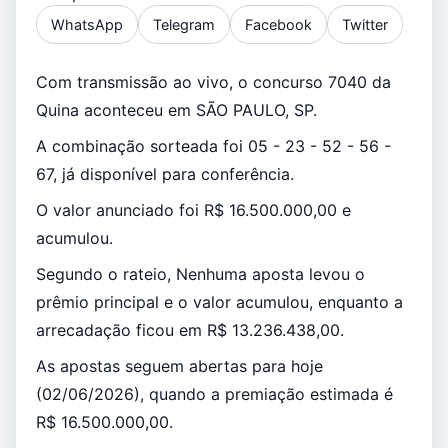
WhatsApp
Telegram
Facebook
Twitter
Com transmissão ao vivo, o concurso 7040 da
Quina aconteceu em SÃO PAULO, SP.
A combinação sorteada foi 05 - 23 - 52 - 56 -
67, já disponível para conferência.
O valor anunciado foi R$ 16.500.000,00 e
acumulou.
Segundo o rateio, Nenhuma aposta levou o
prêmio principal e o valor acumulou, enquanto a
arrecadação ficou em R$ 13.236.438,00.
As apostas seguem abertas para hoje
(02/06/2026), quando a premiação estimada é
R$ 16.500.000,00.