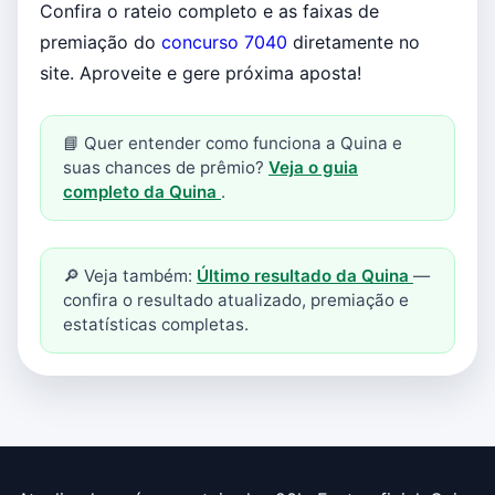
Confira o rateio completo e as faixas de
premiação do
concurso 7040
diretamente no
site. Aproveite e gere próxima aposta!
📘 Quer entender como funciona a Quina e
suas chances de prêmio?
Veja o guia
completo da Quina
.
🔎 Veja também:
Último resultado da Quina
—
confira o resultado atualizado, premiação e
estatísticas completas.