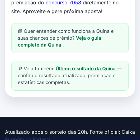
premiação do
concurso 7058
diretamente no
site. Aproveite e gere próxima aposta!
📘 Quer entender como funciona a Quina e
suas chances de prêmio?
Veja o guia
completo da Quina
.
🔎 Veja também:
Último resultado da Quina
—
confira o resultado atualizado, premiação e
estatísticas completas.
Atualizado após o sorteio das 20h. Fonte oficial: Caixa
Econômica Federal.