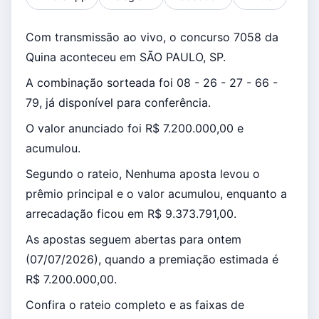
Com transmissão ao vivo, o concurso 7058 da
Quina aconteceu em SÃO PAULO, SP.
A combinação sorteada foi 08 - 26 - 27 - 66 -
79, já disponível para conferência.
O valor anunciado foi R$ 7.200.000,00 e
acumulou.
Segundo o rateio, Nenhuma aposta levou o
prêmio principal e o valor acumulou, enquanto a
arrecadação ficou em R$ 9.373.791,00.
As apostas seguem abertas para ontem
(07/07/2026), quando a premiação estimada é
R$ 7.200.000,00.
Confira o rateio completo e as faixas de