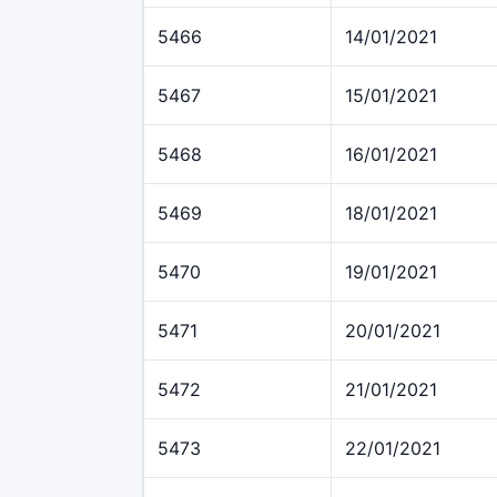
5466
14/01/2021
5467
15/01/2021
5468
16/01/2021
5469
18/01/2021
5470
19/01/2021
5471
20/01/2021
5472
21/01/2021
5473
22/01/2021