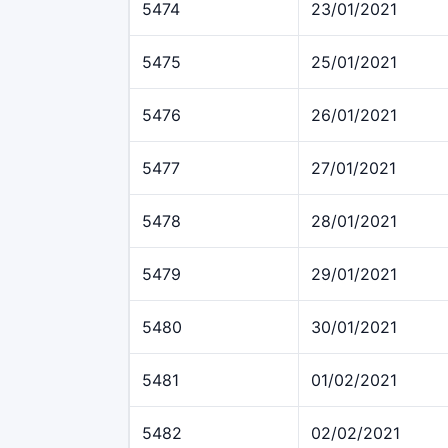
5474
23/01/2021
5475
25/01/2021
5476
26/01/2021
5477
27/01/2021
5478
28/01/2021
5479
29/01/2021
5480
30/01/2021
5481
01/02/2021
5482
02/02/2021