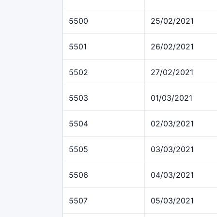
5500
25/02/2021
5501
26/02/2021
5502
27/02/2021
5503
01/03/2021
5504
02/03/2021
5505
03/03/2021
5506
04/03/2021
5507
05/03/2021