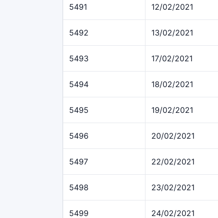
5491
12/02/2021
5492
13/02/2021
5493
17/02/2021
5494
18/02/2021
5495
19/02/2021
5496
20/02/2021
5497
22/02/2021
5498
23/02/2021
5499
24/02/2021