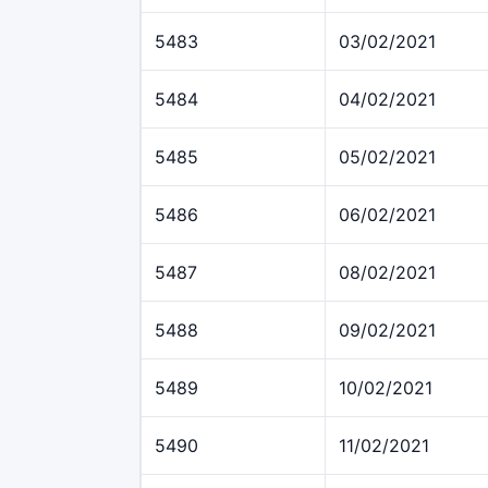
5483
03/02/2021
5484
04/02/2021
5485
05/02/2021
5486
06/02/2021
5487
08/02/2021
5488
09/02/2021
5489
10/02/2021
5490
11/02/2021