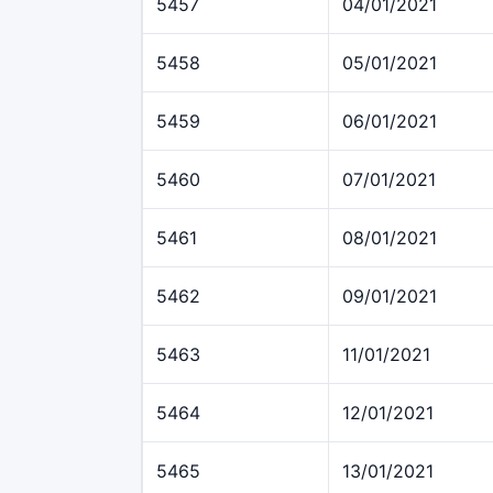
5457
04/01/2021
5458
05/01/2021
5459
06/01/2021
5460
07/01/2021
5461
08/01/2021
5462
09/01/2021
5463
11/01/2021
5464
12/01/2021
5465
13/01/2021