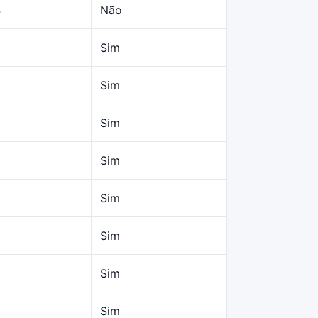
4
Não
Sim
Sim
Sim
Sim
Sim
Sim
Sim
Sim