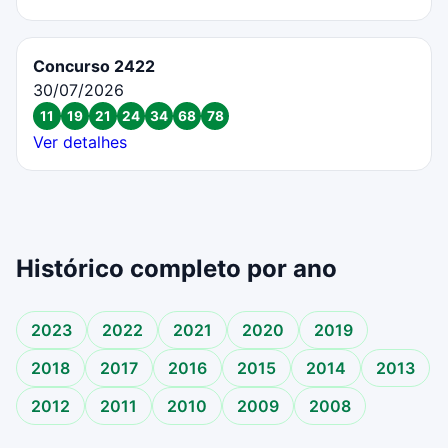
Concurso 2422
30/07/2026
11
19
21
24
34
68
78
Ver detalhes
Histórico completo por ano
2023
2022
2021
2020
2019
2018
2017
2016
2015
2014
2013
2012
2011
2010
2009
2008