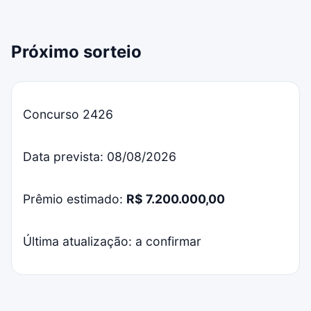
Próximo sorteio
Concurso 2426
Data prevista: 08/08/2026
Prêmio estimado:
R$ 7.200.000,00
Última atualização: a confirmar