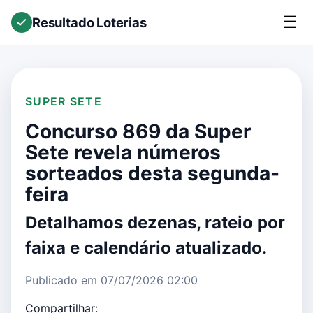
☰
Resultado Loterias
SUPER SETE
Concurso 869 da Super
Sete revela números
sorteados desta segunda-
feira
Detalhamos dezenas, rateio por
faixa e calendário atualizado.
Publicado em 07/07/2026 02:00
Compartilhar: