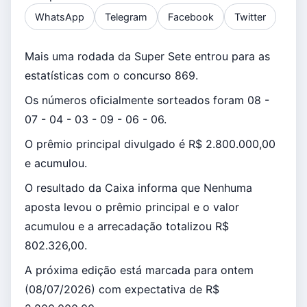
WhatsApp
Telegram
Facebook
Twitter
Mais uma rodada da Super Sete entrou para as
estatísticas com o concurso 869.
Os números oficialmente sorteados foram 08 -
07 - 04 - 03 - 09 - 06 - 06.
O prêmio principal divulgado é R$ 2.800.000,00
e acumulou.
O resultado da Caixa informa que Nenhuma
aposta levou o prêmio principal e o valor
acumulou e a arrecadação totalizou R$
802.326,00.
A próxima edição está marcada para ontem
(08/07/2026) com expectativa de R$