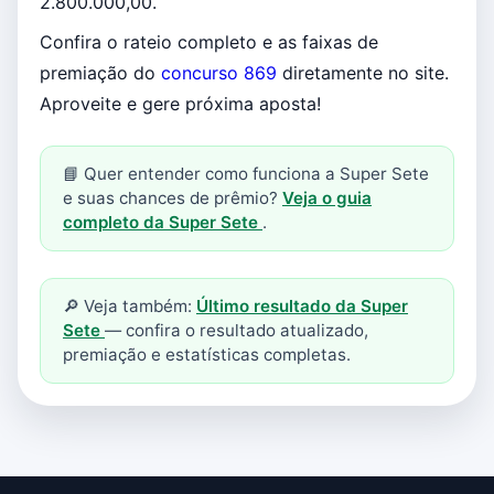
2.800.000,00.
Confira o rateio completo e as faixas de
premiação do
concurso 869
diretamente no site.
Aproveite e gere próxima aposta!
📘 Quer entender como funciona a Super Sete
e suas chances de prêmio?
Veja o guia
completo da Super Sete
.
🔎 Veja também:
Último resultado da Super
Sete
— confira o resultado atualizado,
premiação e estatísticas completas.