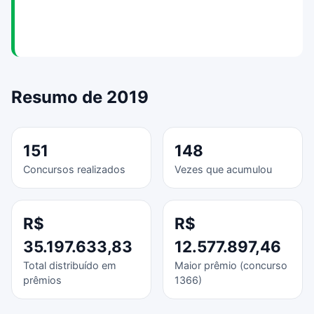
Resumo de 2019
151
148
Concursos realizados
Vezes que acumulou
R$
R$
35.197.633,83
12.577.897,46
Total distribuído em
Maior prêmio (concurso
prêmios
1366)