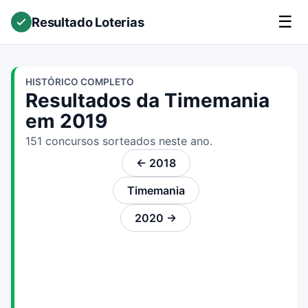
☰
Resultado Loterias
HISTÓRICO COMPLETO
Resultados da Timemania
em 2019
151 concursos sorteados neste ano.
← 2018
Timemania
2020 →