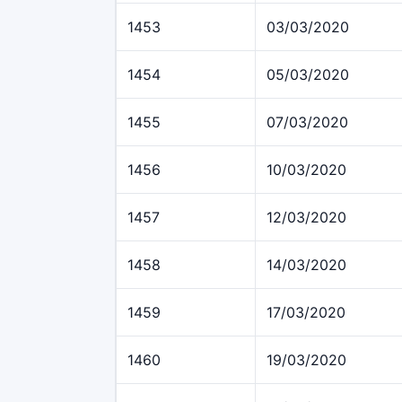
1453
03/03/2020
1454
05/03/2020
1455
07/03/2020
1456
10/03/2020
1457
12/03/2020
1458
14/03/2020
1459
17/03/2020
1460
19/03/2020