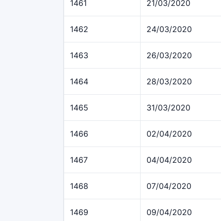
1461
21/03/2020
1462
24/03/2020
1463
26/03/2020
1464
28/03/2020
1465
31/03/2020
1466
02/04/2020
1467
04/04/2020
1468
07/04/2020
1469
09/04/2020