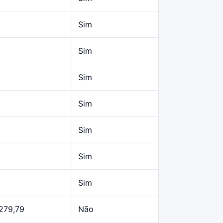
Sim
Sim
Sim
Sim
Sim
Sim
Sim
279,79
Não