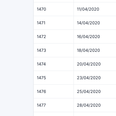
1470
11/04/2020
1471
14/04/2020
1472
16/04/2020
1473
18/04/2020
1474
20/04/2020
1475
23/04/2020
1476
25/04/2020
1477
28/04/2020