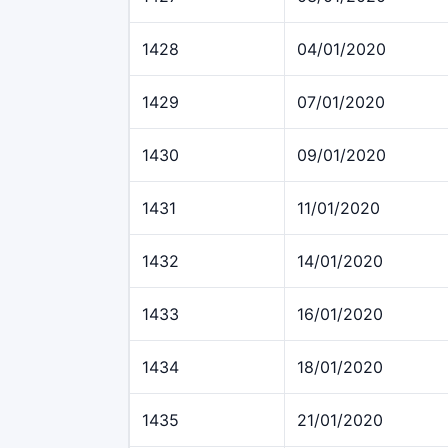
1428
04/01/2020
1429
07/01/2020
1430
09/01/2020
1431
11/01/2020
1432
14/01/2020
1433
16/01/2020
1434
18/01/2020
1435
21/01/2020