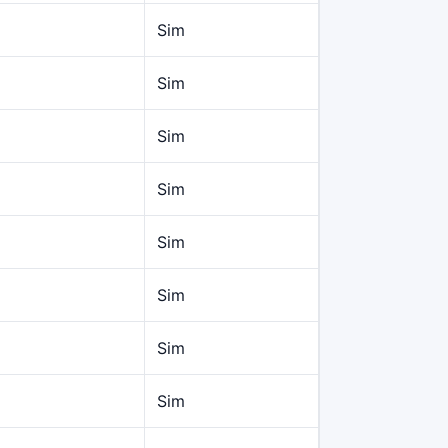
Sim
Sim
Sim
Sim
Sim
Sim
Sim
Sim