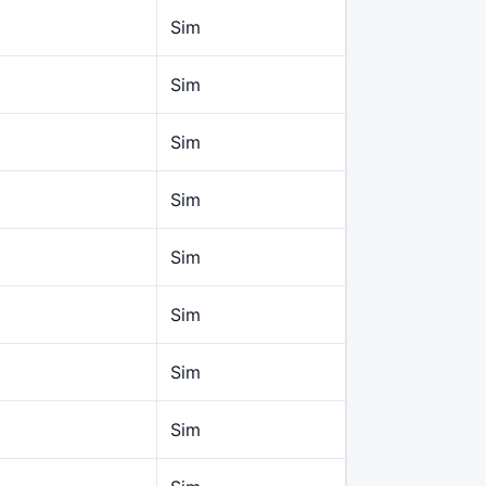
Sim
Sim
Sim
Sim
Sim
Sim
Sim
Sim