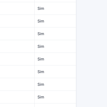
Sim
Sim
Sim
Sim
Sim
Sim
Sim
Sim