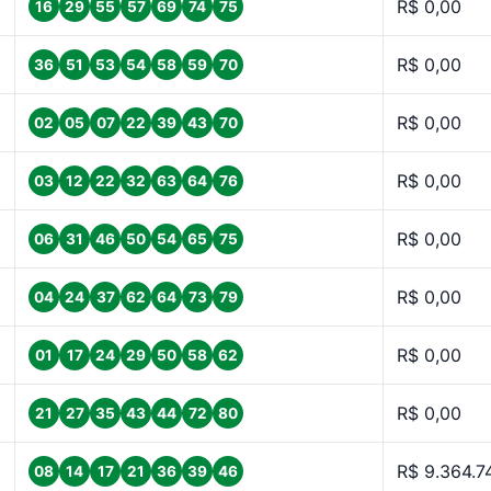
R$ 0,00
16
29
55
57
69
74
75
R$ 0,00
36
51
53
54
58
59
70
R$ 0,00
02
05
07
22
39
43
70
R$ 0,00
03
12
22
32
63
64
76
R$ 0,00
06
31
46
50
54
65
75
R$ 0,00
04
24
37
62
64
73
79
R$ 0,00
01
17
24
29
50
58
62
R$ 0,00
21
27
35
43
44
72
80
R$ 9.364.7
08
14
17
21
36
39
46