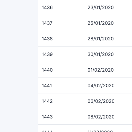
1436
23/01/2020
1437
25/01/2020
1438
28/01/2020
1439
30/01/2020
1440
01/02/2020
1441
04/02/2020
1442
06/02/2020
1443
08/02/2020