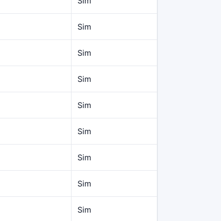
Sim
Sim
Sim
Sim
Sim
Sim
Sim
Sim
Sim