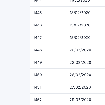
1444
11/02/2020
1445
13/02/2020
1446
15/02/2020
1447
18/02/2020
1448
20/02/2020
1449
22/02/2020
1450
26/02/2020
1451
27/02/2020
1452
29/02/2020