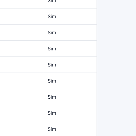
Sim
Sim
Sim
Sim
Sim
Sim
Sim
Sim
Sim