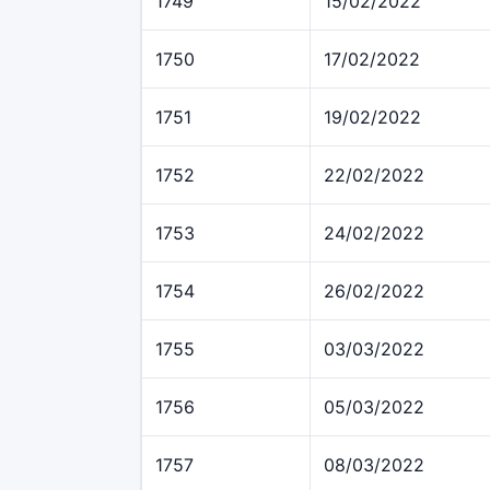
1749
15/02/2022
1750
17/02/2022
1751
19/02/2022
1752
22/02/2022
1753
24/02/2022
1754
26/02/2022
1755
03/03/2022
1756
05/03/2022
1757
08/03/2022