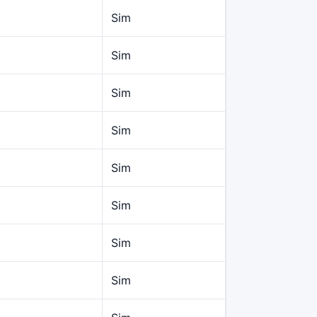
Sim
Sim
Sim
Sim
Sim
Sim
Sim
Sim