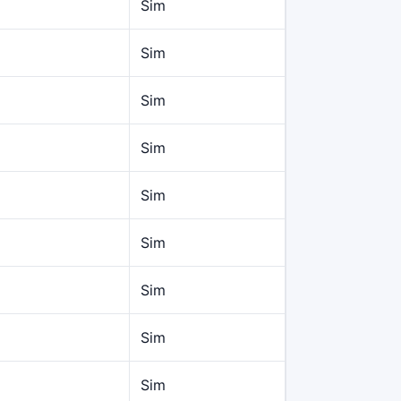
Sim
Sim
Sim
Sim
Sim
Sim
Sim
Sim
Sim