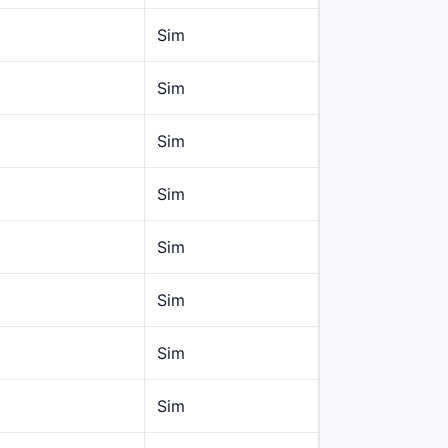
Sim
Sim
Sim
Sim
Sim
Sim
Sim
Sim