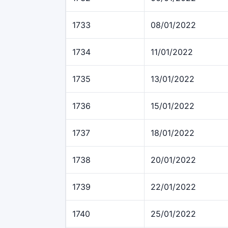
1733
08/01/2022
1734
11/01/2022
1735
13/01/2022
1736
15/01/2022
1737
18/01/2022
1738
20/01/2022
1739
22/01/2022
1740
25/01/2022