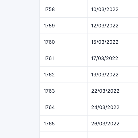
1758
10/03/2022
1759
12/03/2022
1760
15/03/2022
1761
17/03/2022
1762
19/03/2022
1763
22/03/2022
1764
24/03/2022
1765
26/03/2022