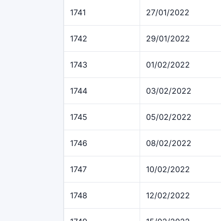
1741
27/01/2022
1742
29/01/2022
1743
01/02/2022
1744
03/02/2022
1745
05/02/2022
1746
08/02/2022
1747
10/02/2022
1748
12/02/2022