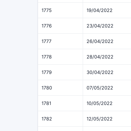
1775
19/04/2022
1776
23/04/2022
1777
26/04/2022
1778
28/04/2022
1779
30/04/2022
1780
07/05/2022
1781
10/05/2022
1782
12/05/2022