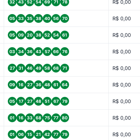
R$ 0,00
32
43
52
54
69
71
78
R$ 0,00
05
33
35
38
40
56
70
R$ 0,00
05
09
20
38
52
54
61
R$ 0,00
03
34
36
43
57
66
76
R$ 0,00
27
31
46
49
58
68
71
R$ 0,00
09
16
27
36
48
61
64
R$ 0,00
05
17
27
48
51
67
79
R$ 0,00
01
16
33
68
75
77
80
R$ 0,00
01
06
15
21
42
77
79