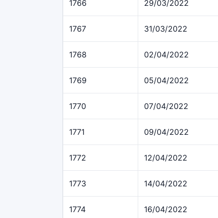
1766
29/03/2022
1767
31/03/2022
1768
02/04/2022
1769
05/04/2022
1770
07/04/2022
1771
09/04/2022
1772
12/04/2022
1773
14/04/2022
1774
16/04/2022