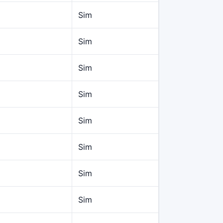
Sim
Sim
Sim
Sim
Sim
Sim
Sim
Sim