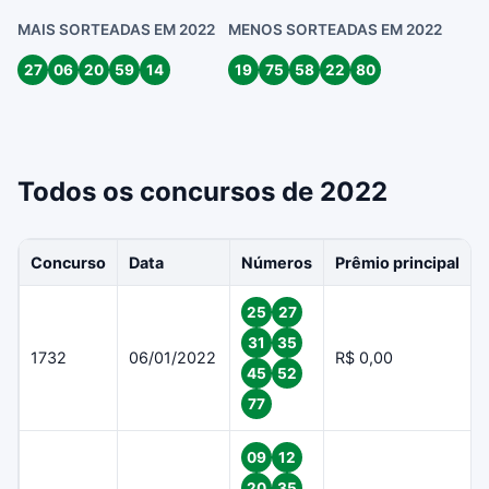
MAIS SORTEADAS EM 2022
MENOS SORTEADAS EM 2022
27
06
20
59
14
19
75
58
22
80
Todos os concursos de 2022
Concurso
Data
Números
Prêmio principal
25
27
31
35
1732
06/01/2022
R$ 0,00
45
52
77
09
12
20
35