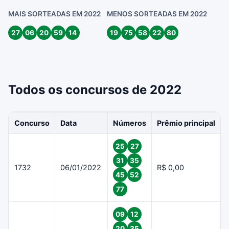
MAIS SORTEADAS EM 2022
MENOS SORTEADAS EM 2022
27
06
20
59
14
19
75
58
22
80
Todos os concursos de 2022
Concurso
Data
Números
Prêmio principal
25
27
31
35
1732
06/01/2022
R$ 0,00
45
52
77
09
12
20
35