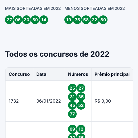
MAIS SORTEADAS EM 2022
MENOS SORTEADAS EM 2022
27
06
20
59
14
19
75
58
22
80
Todos os concursos de 2022
Concurso
Data
Números
Prêmio principal
25
27
31
35
1732
06/01/2022
R$ 0,00
45
52
77
09
12
20
35