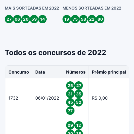
MAIS SORTEADAS EM 2022
MENOS SORTEADAS EM 2022
27
06
20
59
14
19
75
58
22
80
Todos os concursos de 2022
Concurso
Data
Números
Prêmio principal
25
27
31
35
1732
06/01/2022
R$ 0,00
45
52
77
09
12
20
35