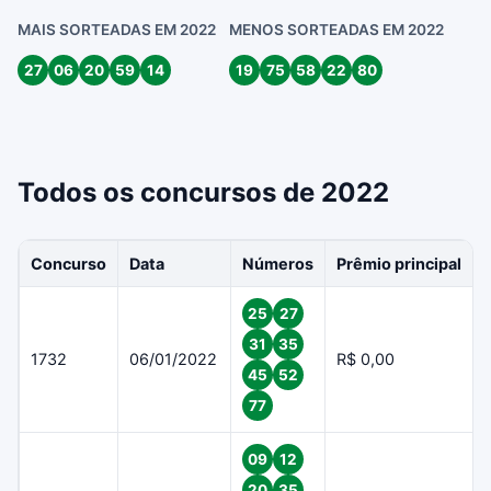
MAIS SORTEADAS EM 2022
MENOS SORTEADAS EM 2022
27
06
20
59
14
19
75
58
22
80
Todos os concursos de 2022
Concurso
Data
Números
Prêmio principal
25
27
31
35
1732
06/01/2022
R$ 0,00
45
52
77
09
12
20
35