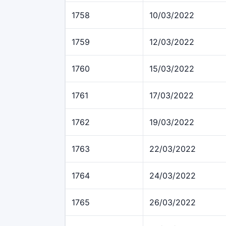
1758
10/03/2022
1759
12/03/2022
1760
15/03/2022
1761
17/03/2022
1762
19/03/2022
1763
22/03/2022
1764
24/03/2022
1765
26/03/2022