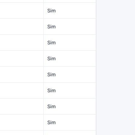
Sim
Sim
Sim
Sim
Sim
Sim
Sim
Sim