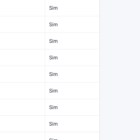
Sim
Sim
Sim
Sim
Sim
Sim
Sim
Sim