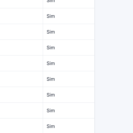
Sim
Sim
Sim
Sim
Sim
Sim
Sim
Sim
Sim