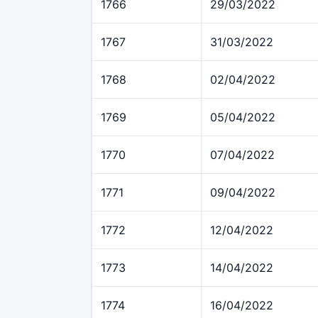
1766
29/03/2022
1767
31/03/2022
1768
02/04/2022
1769
05/04/2022
1770
07/04/2022
1771
09/04/2022
1772
12/04/2022
1773
14/04/2022
1774
16/04/2022