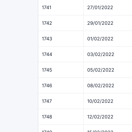
1741
27/01/2022
1742
29/01/2022
1743
01/02/2022
1744
03/02/2022
1745
05/02/2022
1746
08/02/2022
1747
10/02/2022
1748
12/02/2022