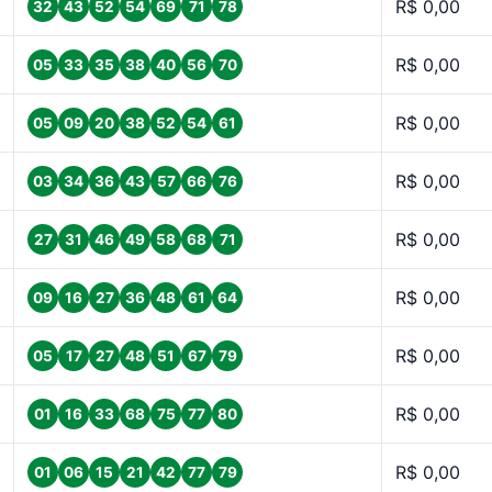
R$ 0,00
32
43
52
54
69
71
78
R$ 0,00
05
33
35
38
40
56
70
R$ 0,00
05
09
20
38
52
54
61
R$ 0,00
03
34
36
43
57
66
76
R$ 0,00
27
31
46
49
58
68
71
R$ 0,00
09
16
27
36
48
61
64
R$ 0,00
05
17
27
48
51
67
79
R$ 0,00
01
16
33
68
75
77
80
R$ 0,00
01
06
15
21
42
77
79