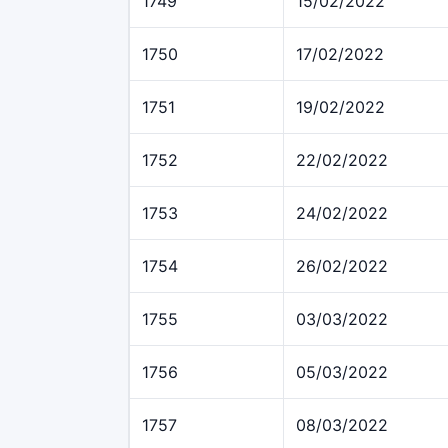
1749
15/02/2022
1750
17/02/2022
1751
19/02/2022
1752
22/02/2022
1753
24/02/2022
1754
26/02/2022
1755
03/03/2022
1756
05/03/2022
1757
08/03/2022