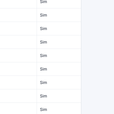
Sim
Sim
Sim
Sim
Sim
Sim
Sim
Sim
Sim