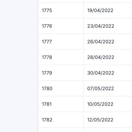
1775
19/04/2022
1776
23/04/2022
1777
26/04/2022
1778
28/04/2022
1779
30/04/2022
1780
07/05/2022
1781
10/05/2022
1782
12/05/2022