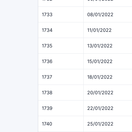
1733
08/01/2022
1734
11/01/2022
1735
13/01/2022
1736
15/01/2022
1737
18/01/2022
1738
20/01/2022
1739
22/01/2022
1740
25/01/2022