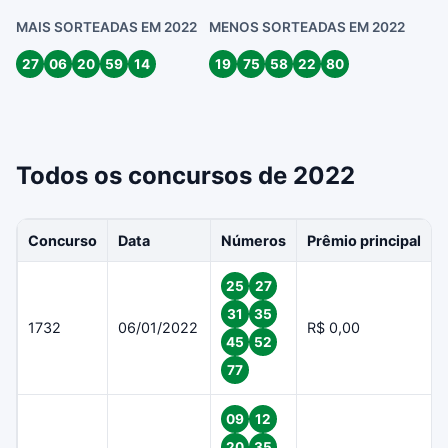
MAIS SORTEADAS EM 2022
MENOS SORTEADAS EM 2022
27
06
20
59
14
19
75
58
22
80
Todos os concursos de 2022
Concurso
Data
Números
Prêmio principal
25
27
31
35
1732
06/01/2022
R$ 0,00
45
52
77
09
12
20
35