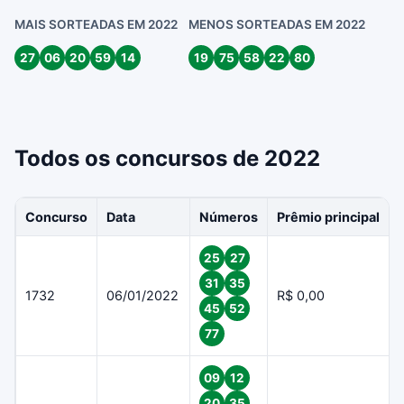
MAIS SORTEADAS EM 2022
MENOS SORTEADAS EM 2022
27
06
20
59
14
19
75
58
22
80
Todos os concursos de 2022
Concurso
Data
Números
Prêmio principal
25
27
31
35
1732
06/01/2022
R$ 0,00
45
52
77
09
12
20
35