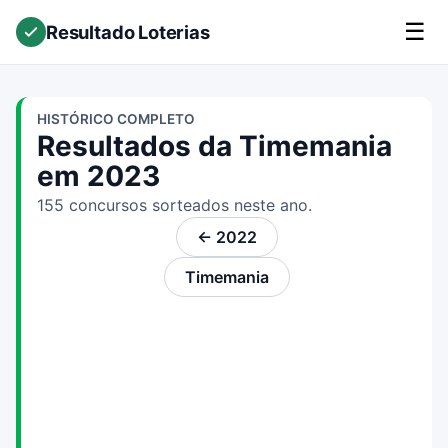
☰
Resultado Loterias
HISTÓRICO COMPLETO
Resultados da Timemania
em 2023
155 concursos sorteados neste ano.
← 2022
Timemania