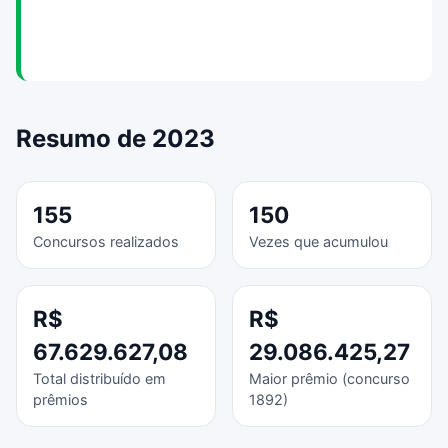
Resumo de 2023
155
150
Concursos realizados
Vezes que acumulou
R$
R$
67.629.627,08
29.086.425,27
Total distribuído em
Maior prêmio (concurso
prêmios
1892)