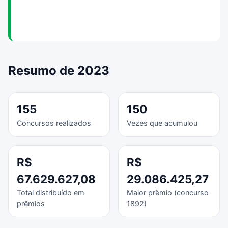
Resumo de 2023
155
150
Concursos realizados
Vezes que acumulou
R$
R$
67.629.627,08
29.086.425,27
Total distribuído em
Maior prêmio (concurso
prêmios
1892)