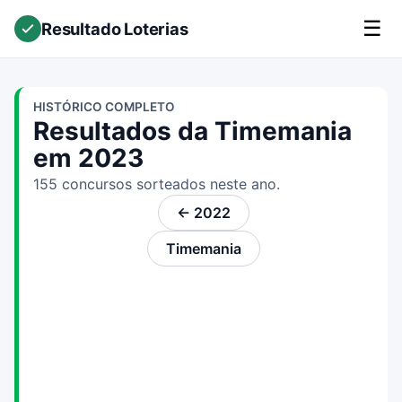
☰
Resultado Loterias
HISTÓRICO COMPLETO
Resultados da Timemania
em 2023
155 concursos sorteados neste ano.
← 2022
Timemania