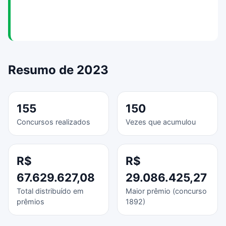
Resumo de 2023
155
150
Concursos realizados
Vezes que acumulou
R$
R$
67.629.627,08
29.086.425,27
Total distribuído em
Maior prêmio (concurso
prêmios
1892)