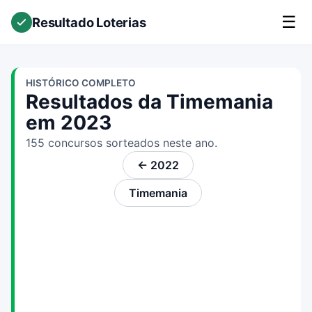
☰
Resultado Loterias
HISTÓRICO COMPLETO
Resultados da Timemania
em 2023
155 concursos sorteados neste ano.
← 2022
Timemania