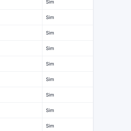
Sim
Sim
Sim
Sim
Sim
Sim
Sim
Sim
Sim