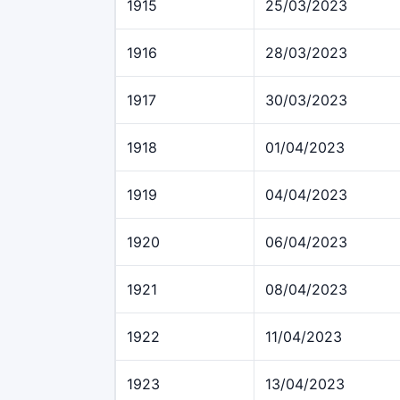
1915
25/03/2023
1916
28/03/2023
1917
30/03/2023
1918
01/04/2023
1919
04/04/2023
1920
06/04/2023
1921
08/04/2023
1922
11/04/2023
1923
13/04/2023