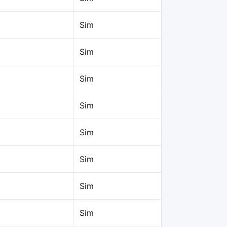
Sim
Sim
Sim
Sim
Sim
Sim
Sim
Sim