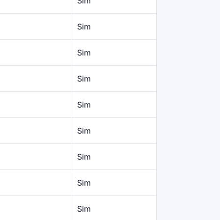
Sim
Sim
Sim
Sim
Sim
Sim
Sim
Sim
Sim