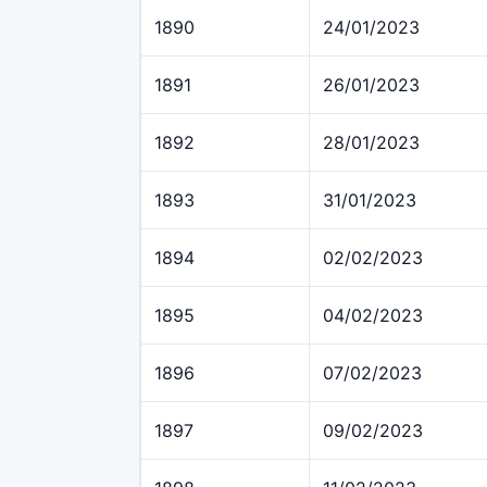
1890
24/01/2023
1891
26/01/2023
1892
28/01/2023
1893
31/01/2023
1894
02/02/2023
1895
04/02/2023
1896
07/02/2023
1897
09/02/2023