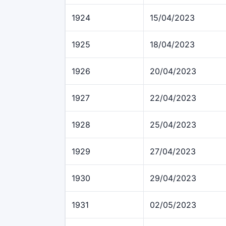
1924
15/04/2023
1925
18/04/2023
1926
20/04/2023
1927
22/04/2023
1928
25/04/2023
1929
27/04/2023
1930
29/04/2023
1931
02/05/2023