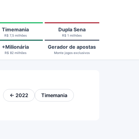
Timemania
Dupla Sena
R$ 7,5 milhões
R$ 1 milhões
+Milionária
Gerador de apostas
R$ 82 milhões
Monte jogos exclusivos
← 2022
Timemania