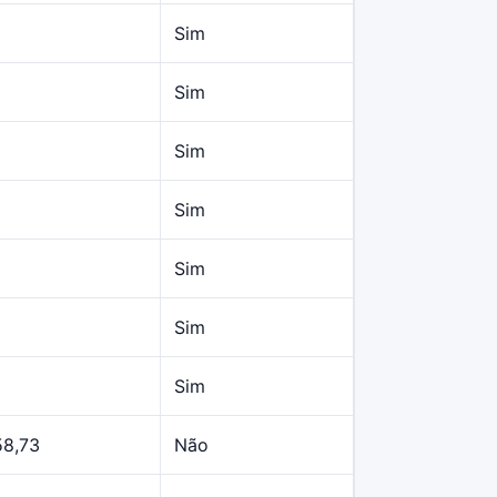
Sim
Sim
Sim
Sim
Sim
Sim
Sim
58,73
Não