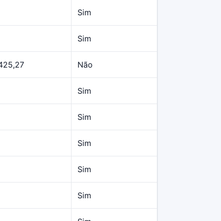
Sim
Sim
425,27
Não
Sim
Sim
Sim
Sim
Sim