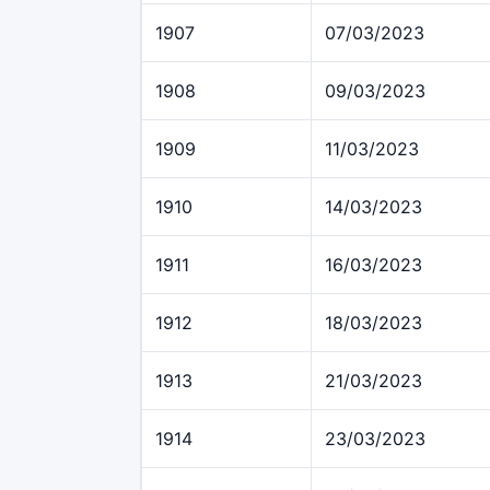
1907
07/03/2023
1908
09/03/2023
1909
11/03/2023
1910
14/03/2023
1911
16/03/2023
1912
18/03/2023
1913
21/03/2023
1914
23/03/2023