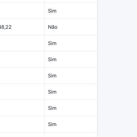
Sim
48,22
Não
Sim
Sim
Sim
Sim
Sim
Sim