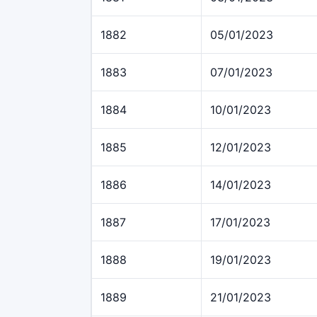
1882
05/01/2023
1883
07/01/2023
1884
10/01/2023
1885
12/01/2023
1886
14/01/2023
1887
17/01/2023
1888
19/01/2023
1889
21/01/2023