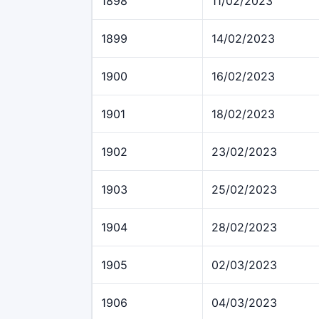
1898
11/02/2023
1899
14/02/2023
1900
16/02/2023
1901
18/02/2023
1902
23/02/2023
1903
25/02/2023
1904
28/02/2023
1905
02/03/2023
1906
04/03/2023