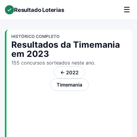
☰
Resultado Loterias
HISTÓRICO COMPLETO
Resultados da Timemania
em 2023
155 concursos sorteados neste ano.
← 2022
Timemania