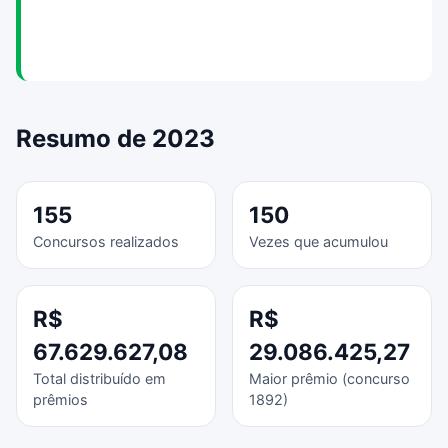
Resumo de 2023
155
150
Concursos realizados
Vezes que acumulou
R$
R$
67.629.627,08
29.086.425,27
Total distribuído em
Maior prêmio (concurso
prêmios
1892)