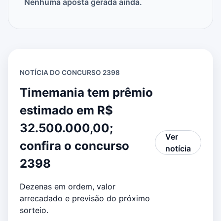
Nenhuma aposta gerada ainda.
NOTÍCIA DO CONCURSO 2398
Timemania tem prêmio
estimado em R$
32.500.000,00;
Ver
confira o concurso
notícia
2398
Dezenas em ordem, valor
arrecadado e previsão do próximo
sorteio.