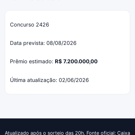
Concurso 2426
Data prevista: 08/08/2026
Prêmio estimado:
R$ 7.200.000,00
Última atualização: 02/06/2026
Atualizado após o sorteio das 20h. Fonte oficial: Caixa