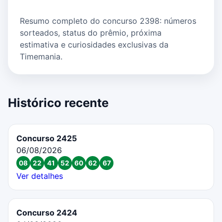
Resumo completo do concurso 2398: números
sorteados, status do prêmio, próxima
estimativa e curiosidades exclusivas da
Timemania.
Histórico recente
Concurso 2425
06/08/2026
08
22
41
52
60
62
67
Ver detalhes
Concurso 2424