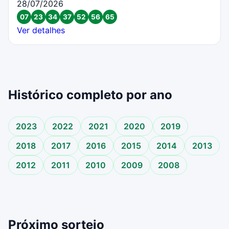
28/07/2026
07
23
34
37
52
56
65
Ver detalhes
Histórico completo por ano
2023
2022
2021
2020
2019
2018
2017
2016
2015
2014
2013
2012
2011
2010
2009
2008
Próximo sorteio