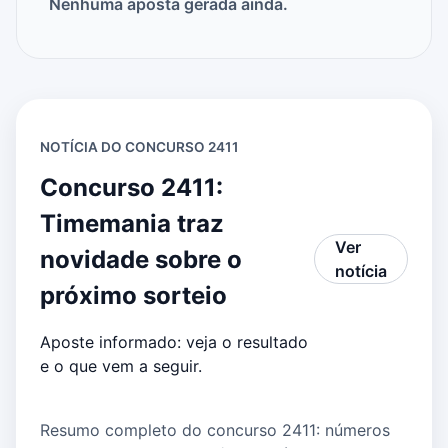
Nenhuma aposta gerada ainda.
NOTÍCIA DO CONCURSO 2411
Concurso 2411:
Timemania traz
Ver
novidade sobre o
notícia
próximo sorteio
Aposte informado: veja o resultado
e o que vem a seguir.
Resumo completo do concurso 2411: números