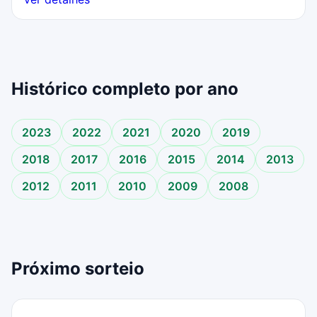
Histórico completo por ano
2023
2022
2021
2020
2019
2018
2017
2016
2015
2014
2013
2012
2011
2010
2009
2008
Próximo sorteio