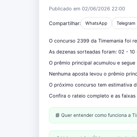
Publicado em 02/06/2026 22:00
Compartilhar:
WhatsApp
Telegram
O concurso 2399 da Timemania foi re
As dezenas sorteadas foram: 02 - 10 
O prêmio principal acumulou e segue 
Nenhuma aposta levou o prêmio princi
O próximo concurso tem estimativa d
Confira o rateio completo e as faixa
📘 Quer entender como funciona a T