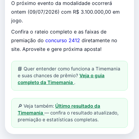
O próximo evento da modalidade ocorrerá
ontem (09/07/2026) com R$ 3.100.000,00 em
jogo.
Confira o rateio completo e as faixas de
premiação do
concurso 2412
diretamente no
site. Aproveite e gere próxima aposta!
📘 Quer entender como funciona a Timemania
e suas chances de prêmio?
Veja o guia
completo da Timemania
.
🔎 Veja também:
Último resultado da
Timemania
— confira o resultado atualizado,
premiação e estatísticas completas.