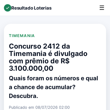
☰
Resultado Loterias
TIMEMANIA
Concurso 2412 da
Timemania é divulgado
com prêmio de R$
3.100.000,00
Quais foram os números e qual
a chance de acumular?
Descubra.
Publicado em 08/07/2026 02:00