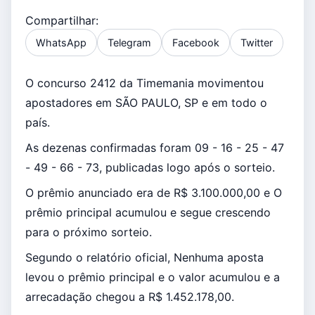
Compartilhar:
WhatsApp
Telegram
Facebook
Twitter
O concurso 2412 da Timemania movimentou
apostadores em SÃO PAULO, SP e em todo o
país.
As dezenas confirmadas foram 09 - 16 - 25 - 47
- 49 - 66 - 73, publicadas logo após o sorteio.
O prêmio anunciado era de R$ 3.100.000,00 e O
prêmio principal acumulou e segue crescendo
para o próximo sorteio.
Segundo o relatório oficial, Nenhuma aposta
levou o prêmio principal e o valor acumulou e a
arrecadação chegou a R$ 1.452.178,00.